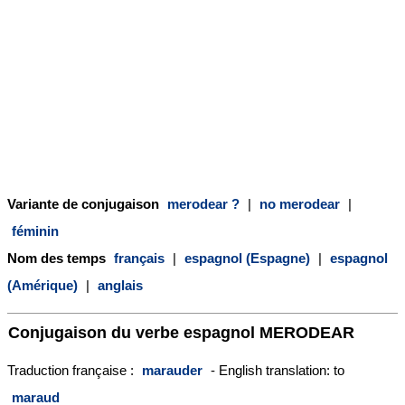
Variante de conjugaison
merodear ?
|
no merodear
|
féminin
Nom des temps
français
|
espagnol (Espagne)
|
espagnol
(Amérique)
|
anglais
Conjugaison du verbe espagnol
MERODEAR
Traduction française :
marauder
- English translation: to
maraud