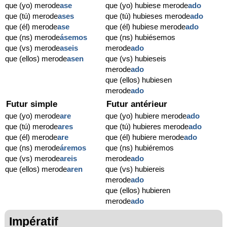
que (yo) merode
ase
que (yo) hubiese merode
ado
que (tú) merode
ases
que (tú) hubieses merode
ado
que (él) merode
ase
que (él) hubiese merode
ado
que (ns) merode
ásemos
que (ns) hubiésemos
que (vs) merode
aseis
merode
ado
que (ellos) merode
asen
que (vs) hubieseis
merode
ado
que (ellos) hubiesen
merode
ado
Futur simple
Futur antérieur
que (yo) merode
are
que (yo) hubiere merode
ado
que (tú) merode
ares
que (tú) hubieres merode
ado
que (él) merode
are
que (él) hubiere merode
ado
que (ns) merode
áremos
que (ns) hubiéremos
que (vs) merode
areis
merode
ado
que (ellos) merode
aren
que (vs) hubiereis
merode
ado
que (ellos) hubieren
merode
ado
Impératif