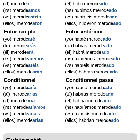
(él) merode
ó
(él) hubo merode
ado
(ns) merode
amos
(ns) hubimos merode
ado
(vs) merode
asteis
(vs) hubisteis merode
ado
(ellos) merode
aron
(ellos) hubieron merode
ado
Futur simple
Futur antérieur
(yo) merode
aré
(yo) habré merode
ado
(tú) merode
arás
(tú) habrás merode
ado
(él) merode
ará
(él) habrá merode
ado
(ns) merode
aremos
(ns) habremos merode
ado
(vs) merode
aréis
(vs) habréis merode
ado
(ellos) merode
arán
(ellos) habrán merode
ado
Conditionnel
Conditionnel passé
(yo) merode
aría
(yo) habría merode
ado
(tú) merode
arías
(tú) habrías merode
ado
(él) merode
aría
(él) habría merode
ado
(ns) merode
aríamos
(ns) habríamos merode
ado
(vs) merode
aríais
(vs) habríais merode
ado
(ellos) merode
arían
(ellos) habrían merode
ado