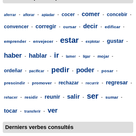
comer
-
-
-
cocer
-
-
concebir
-
aferrar
aflorar
apiadar
decir
corregir
convencer
-
-
-
-
-
cursar
edificar
estar
gustar
-
-
-
-
-
emprender
envejecer
explotar
ir
haber
hablar
-
-
-
-
-
-
mojar
lamer
ligar
pedir
poder
ordeñar
-
-
-
-
-
posar
pacificar
regresar
-
-
rechazar
-
-
-
prescindir
promover
recurrir
ser
salir
reunir
-
-
-
-
-
-
residir
sumar
rehacer
ver
tocar
-
-
transferir
Derniers verbes consultés