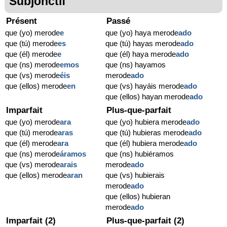
Subjonctif
Présent
Passé
que (yo) merode
e
que (yo) haya merode
ado
que (tú) merode
es
que (tú) hayas merode
ado
que (él) merode
e
que (él) haya merode
ado
que (ns) merode
emos
que (ns) hayamos
que (vs) merode
éis
merode
ado
que (ellos) merode
en
que (vs) hayáis merode
ado
que (ellos) hayan merode
ado
Imparfait
Plus-que-parfait
que (yo) merode
ara
que (yo) hubiera merode
ado
que (tú) merode
aras
que (tú) hubieras merode
ado
que (él) merode
ara
que (él) hubiera merode
ado
que (ns) merode
áramos
que (ns) hubiéramos
que (vs) merode
arais
merode
ado
que (ellos) merode
aran
que (vs) hubierais
merode
ado
que (ellos) hubieran
merode
ado
Imparfait (2)
Plus-que-parfait (2)