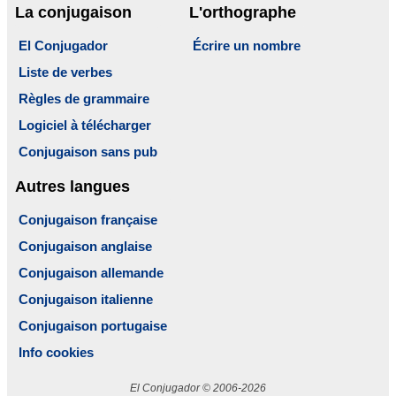
La conjugaison
L'orthographe
El Conjugador
Écrire un nombre
Liste de verbes
Règles de grammaire
Logiciel à télécharger
Conjugaison sans pub
Autres langues
Conjugaison française
Conjugaison anglaise
Conjugaison allemande
Conjugaison italienne
Conjugaison portugaise
Info cookies
El Conjugador © 2006-2026