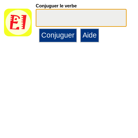
Conjuguer le verbe