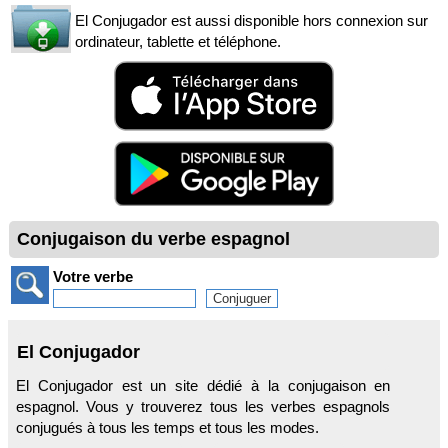
El Conjugador est aussi disponible hors connexion sur
ordinateur, tablette et téléphone.
Conjugaison du verbe espagnol
Votre verbe
El Conjugador
El Conjugador est un site dédié à la conjugaison en
espagnol. Vous y trouverez tous les verbes espagnols
conjugués à tous les temps et tous les modes.