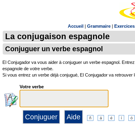
Accueil
|
Grammaire
|
Exercices
La conjugaison espagnole
Conjuguer un verbe espagnol
El Conjugador va vous aider à conjuguer un verbe espagnol. Entrez 
espagnole de votre verbe.
Si vous entrez un verbe déjà conjugué, El Conjugador va retrouver le 
Votre verbe