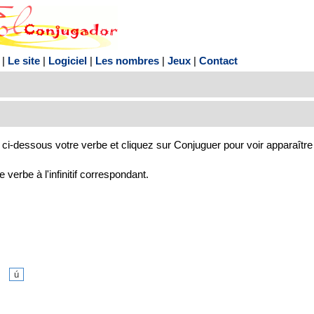
|
Le site
|
Logiciel
|
Les nombres
|
Jeux
|
Contact
ci-dessous votre verbe et cliquez sur Conjuguer pour voir apparaître
verbe à l'infinitif correspondant.