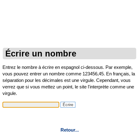
Écrire un nombre
Entrez le nombre à écrire en espagnol ci-dessous. Par exemple,
vous pouvez entrer un nombre comme 123456,45. En français, la
séparation pour les décimales est une virgule. Cependant, vous
verrez que si vous mettez un point, le site l'interprète comme une
virgule.
Retour...