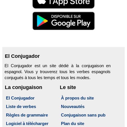
El Conjugador
El Conjugador est un site dédié à la conjugaison en
espagnol. Vous y trouverez tous les verbes espagnols
conjugués à tous les temps et tous les modes.
La conjugaison
Le site
El Conjugador
À propos du site
Liste de verbes
Nouveautés
Règles de grammaire
Conjugaison sans pub
Logiciel à télécharger
Plan du site