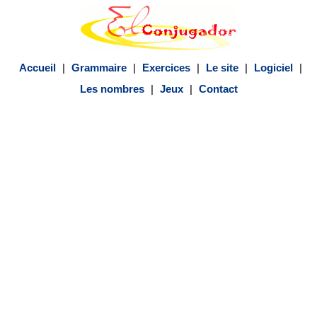
Accueil
|
Grammaire
|
Exercices
|
Le site
|
Logiciel
|
Les nombres
|
Jeux
|
Contact