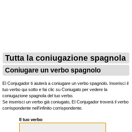
Tutta la coniugazione spagnola
Coniugare un verbo spagnolo
El Conjugador ti aiuterà a coniugare un verbo spagnolo. Inserisci il
tuo verbo qui sotto e fai clic su Coniugato per vedere la
coniugazione spagnola del tuo verbo.
Se inserisci un verbo già coniugato, El Conjugador troverà il verbo
corrispondente nell'infinito corrispondente.
Il tuo verbo