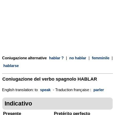
Coniugazione alternative
hablar ?
|
no hablar
|
femminile
|
hablarse
Coniugazione del verbo spagnolo
HABLAR
English translation: to
speak
- Traduction française :
parler
Indicativo
Presente
Pretérito perfecto