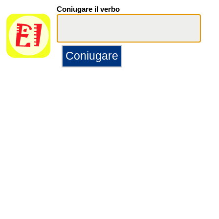
Coniugare il verbo