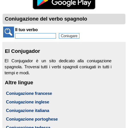
Coniugazione del verbo spagnolo
Il tuo verbo
El Conjugador
El Conjugador è un sito dedicato alla coniugazione
spagnola. Troverai tutti i verbi spagnoli coniugati in tutti i
tempi e modi.
Altre lingue
Coniugazione francese
Coniugazione inglese
Coniugazione italiana
Coniugazione portoghese
Coniugazione tedesca