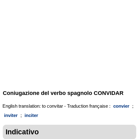
Coniugazione del verbo spagnolo
CONVIDAR
English translation: to convitar - Traduction française :
convier
;
inviter
;
inciter
Indicativo