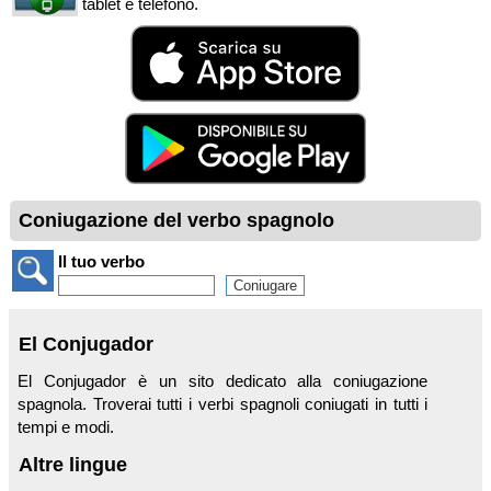
tablet e telefono.
Coniugazione del verbo spagnolo
Il tuo verbo
El Conjugador
El Conjugador è un sito dedicato alla coniugazione
spagnola. Troverai tutti i verbi spagnoli coniugati in tutti i
tempi e modi.
Altre lingue