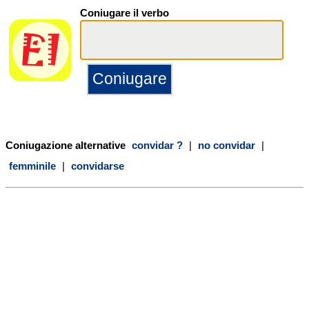
Coniugare il verbo
Coniugazione alternative
convidar ?
|
no convidar
|
femminile
|
convidarse