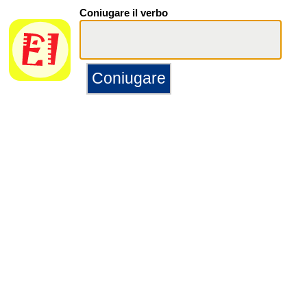
Coniugare il verbo