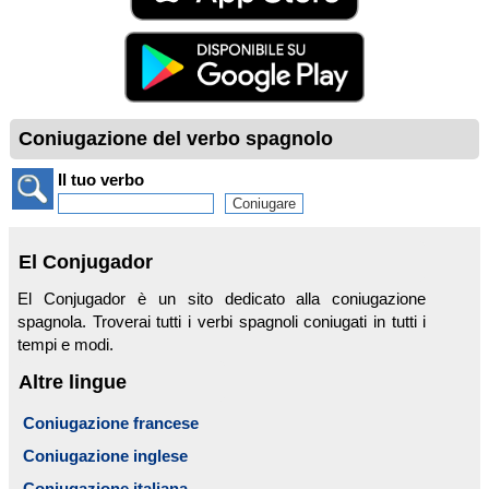
Coniugazione del verbo spagnolo
Il tuo verbo
El Conjugador
El Conjugador è un sito dedicato alla coniugazione
spagnola. Troverai tutti i verbi spagnoli coniugati in tutti i
tempi e modi.
Altre lingue
Coniugazione francese
Coniugazione inglese
Coniugazione italiana