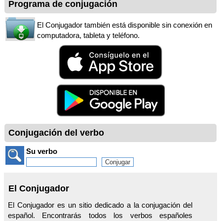
Programa de conjugación
El Conjugador también está disponible sin conexión en
computadora, tableta y teléfono.
Conjugación del verbo
Su verbo
El Conjugador
El Conjugador es un sitio dedicado a la conjugación del
español. Encontrarás todos los verbos españoles