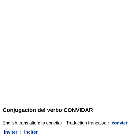
Conjugación del verbo
CONVIDAR
English translation: to convitar - Traduction française :
convier
;
inviter
;
inciter