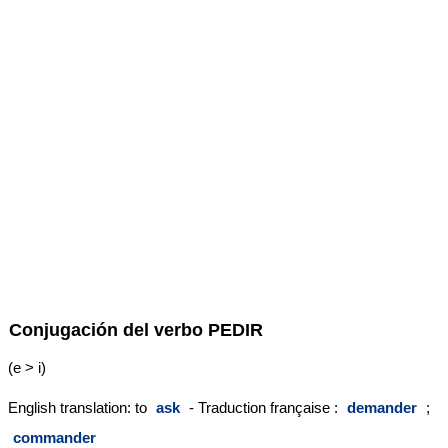
Conjugación del verbo
PEDIR
(e > i)
English translation: to
ask
- Traduction française :
demander
;
commander