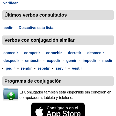
verificar
Últimos verbos consultados
pedir
-
Desactive esta lista
Verbos con conjugación similar
comedir
-
competir
-
concebir
-
derretir
-
desmedir
-
despedir
-
embestir
-
expedir
-
gemir
-
impedir
-
medir
-
pedir
-
rendir
-
repetir
-
servir
-
vestir
Programa de conjugación
El Conjugador también está disponible sin conexión en
computadora, tableta y teléfono.