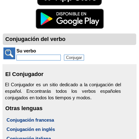
Conjugación del verbo
Su verbo
El Conjugador
El Conjugador es un sitio dedicado a la conjugación del
español. Encontrarás todos los verbos españoles
conjugados en todos los tiempos y modos.
Otras lenguas
Conjugación francesa
Conjugación en inglés
Conjugación italiana