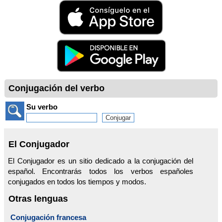
Conjugación del verbo
Su verbo
El Conjugador
El Conjugador es un sitio dedicado a la conjugación del
español. Encontrarás todos los verbos españoles
conjugados en todos los tiempos y modos.
Otras lenguas
Conjugación francesa