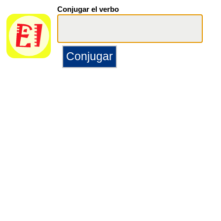
Conjugar el verbo