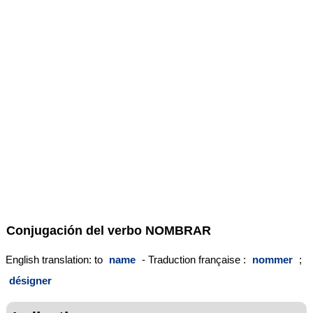
Conjugación del verbo
NOMBRAR
English translation: to
name
- Traduction française :
nommer
;
désigner