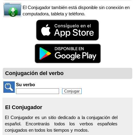
El Conjugador también está disponible sin conexión en
computadora, tableta y teléfono.
Conjugación del verbo
Su verbo
El Conjugador
El Conjugador es un sitio dedicado a la conjugación del
español. Encontrarás todos los verbos españoles
conjugados en todos los tiempos y modos.