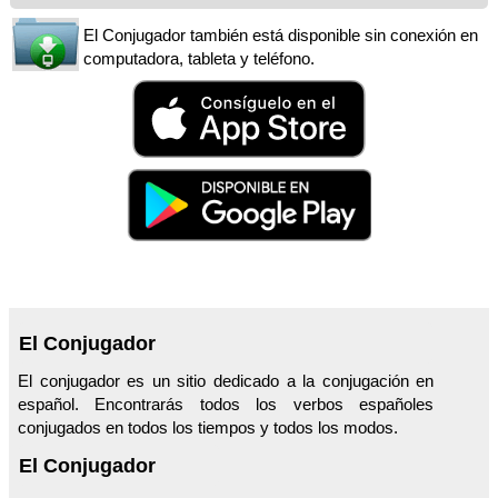
El Conjugador también está disponible sin conexión en
computadora, tableta y teléfono.
El Conjugador
El conjugador es un sitio dedicado a la conjugación en
español. Encontrarás todos los verbos españoles
conjugados en todos los tiempos y todos los modos.
El Conjugador