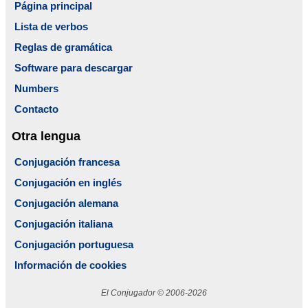
Página principal
Lista de verbos
Reglas de gramática
Software para descargar
Numbers
Contacto
Otra lengua
Conjugación francesa
Conjugación en inglés
Conjugación alemana
Conjugación italiana
Conjugación portuguesa
Información de cookies
El Conjugador © 2006-2026