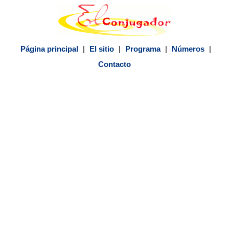
Página principal
|
El sitio
|
Programa
|
Números
|
Contacto