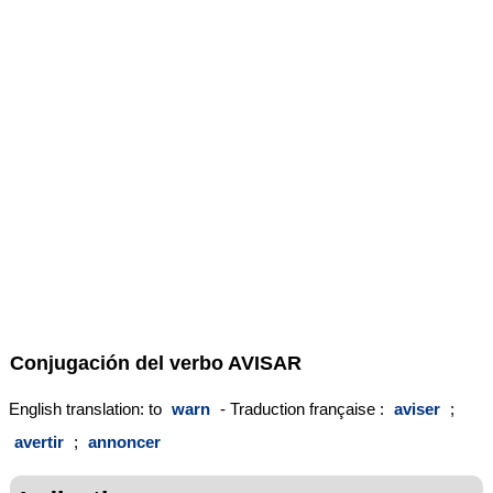
Conjugación del verbo
AVISAR
English translation: to
warn
- Traduction française :
aviser
;
avertir
;
annoncer