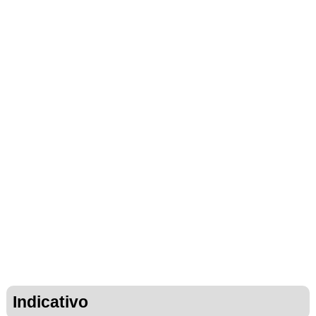
Indicativo