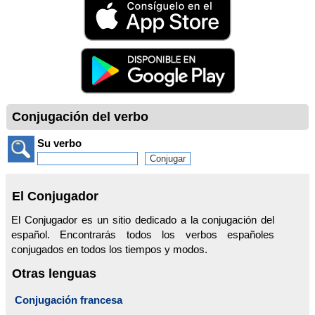
Conjugación del verbo
Su verbo
El Conjugador
El Conjugador es un sitio dedicado a la conjugación del
español. Encontrarás todos los verbos españoles
conjugados en todos los tiempos y modos.
Otras lenguas
Conjugación francesa