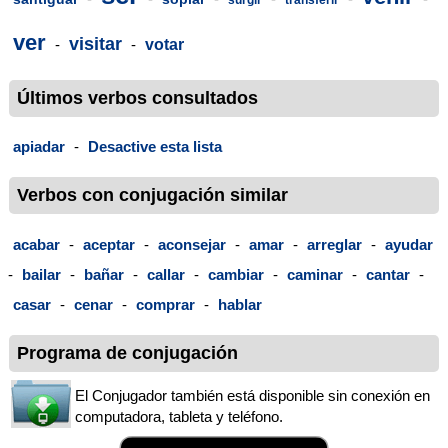
ver
visitar
-
-
votar
Últimos verbos consultados
apiadar
-
Desactive esta lista
Verbos con conjugación similar
acabar
-
aceptar
-
aconsejar
-
amar
-
arreglar
-
ayudar
-
bailar
-
bañar
-
callar
-
cambiar
-
caminar
-
cantar
-
casar
-
cenar
-
comprar
-
hablar
Programa de conjugación
El Conjugador también está disponible sin conexión en
computadora, tableta y teléfono.