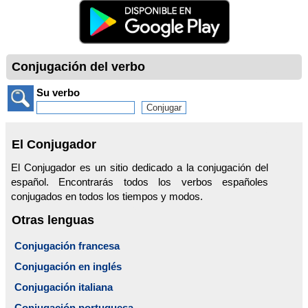
Conjugación del verbo
Su verbo
El Conjugador
El Conjugador es un sitio dedicado a la conjugación del
español. Encontrarás todos los verbos españoles
conjugados en todos los tiempos y modos.
Otras lenguas
Conjugación francesa
Conjugación en inglés
Conjugación italiana
Conjugación portuguesa