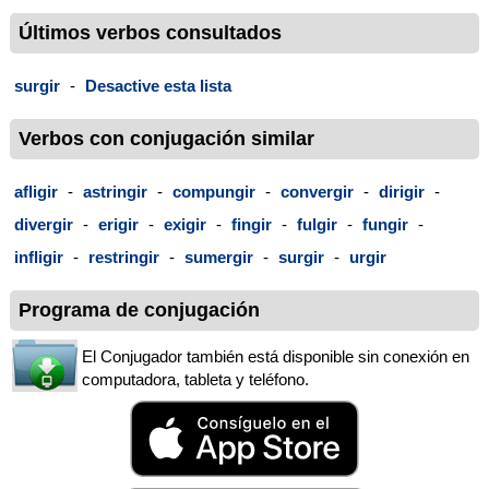
Últimos verbos consultados
surgir
-
Desactive esta lista
Verbos con conjugación similar
afligir
-
astringir
-
compungir
-
convergir
-
dirigir
-
divergir
-
erigir
-
exigir
-
fingir
-
fulgir
-
fungir
-
infligir
-
restringir
-
sumergir
-
surgir
-
urgir
Programa de conjugación
El Conjugador también está disponible sin conexión en
computadora, tableta y teléfono.