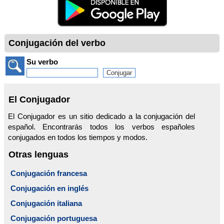
Conjugación del verbo
Su verbo
El Conjugador
El Conjugador es un sitio dedicado a la conjugación del
español. Encontrarás todos los verbos españoles
conjugados en todos los tiempos y modos.
Otras lenguas
Conjugación francesa
Conjugación en inglés
Conjugación italiana
Conjugación portuguesa