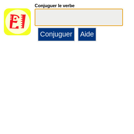
Conjuguer le verbe