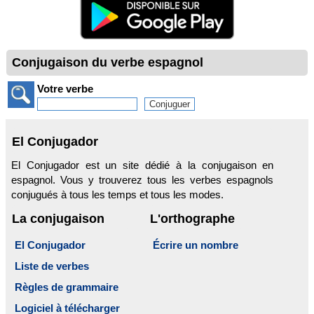
Conjugaison du verbe espagnol
Votre verbe
El Conjugador
El Conjugador est un site dédié à la conjugaison en
espagnol. Vous y trouverez tous les verbes espagnols
conjugués à tous les temps et tous les modes.
La conjugaison
L'orthographe
El Conjugador
Écrire un nombre
Liste de verbes
Règles de grammaire
Logiciel à télécharger