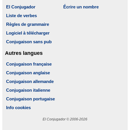
El Conjugador
Écrire un nombre
Liste de verbes
Règles de grammaire
Logiciel à télécharger
Conjugaison sans pub
Autres langues
Conjugaison française
Conjugaison anglaise
Conjugaison allemande
Conjugaison italienne
Conjugaison portugaise
Info cookies
El Conjugador © 2006-2026