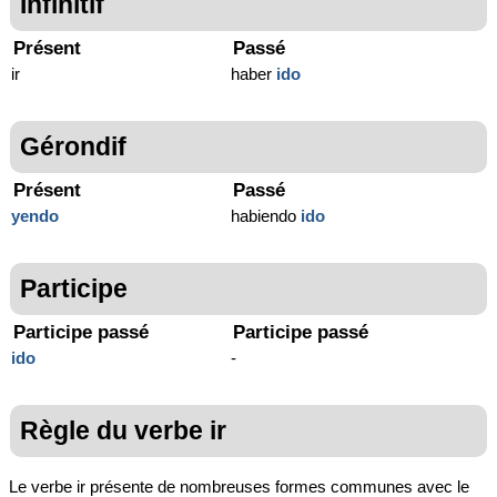
Infinitif
Présent
Passé
ir
haber
ido
Gérondif
Présent
Passé
yendo
habiendo
ido
Participe
Participe passé
Participe passé
ido
-
Règle du verbe ir
Le verbe ir présente de nombreuses formes communes avec le