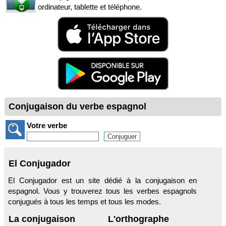
ordinateur, tablette et téléphone.
Conjugaison du verbe espagnol
Votre verbe
El Conjugador
El Conjugador est un site dédié à la conjugaison en
espagnol. Vous y trouverez tous les verbes espagnols
conjugués à tous les temps et tous les modes.
La conjugaison
L'orthographe