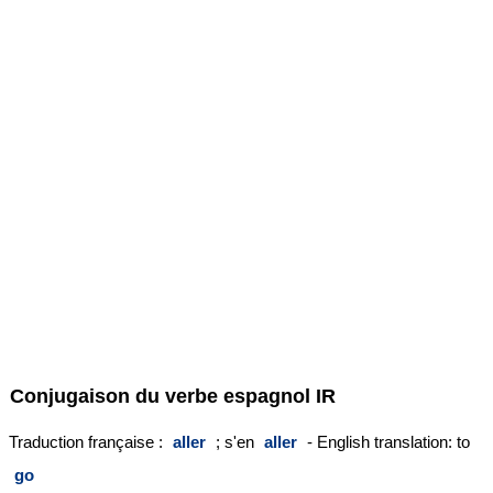
Conjugaison du verbe espagnol
IR
Traduction française :
aller
; s'en
aller
- English translation: to
go