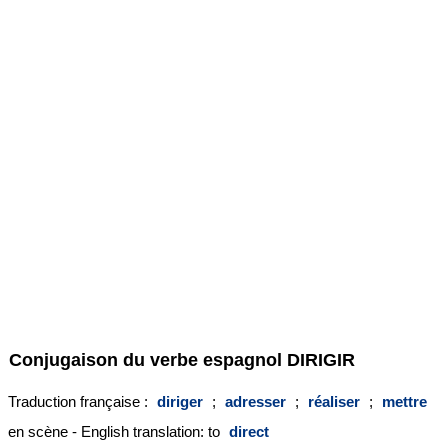
Conjugaison du verbe espagnol
DIRIGIR
Traduction française :
diriger
;
adresser
;
réaliser
;
mettre
en scène - English translation: to
direct