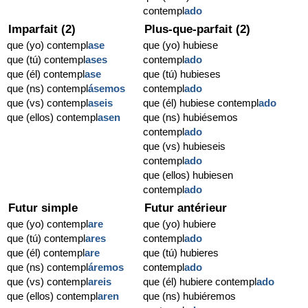
contempl
ado
Imparfait (2)
Plus-que-parfait (2)
que (yo) contempl
ase
que (yo) hubiese
que (tú) contempl
ases
contempl
ado
que (él) contempl
ase
que (tú) hubieses
que (ns) contempl
ásemos
contempl
ado
que (vs) contempl
aseis
que (él) hubiese contempl
ado
que (ellos) contempl
asen
que (ns) hubiésemos
contempl
ado
que (vs) hubieseis
contempl
ado
que (ellos) hubiesen
contempl
ado
Futur simple
Futur antérieur
que (yo) contempl
are
que (yo) hubiere
que (tú) contempl
ares
contempl
ado
que (él) contempl
are
que (tú) hubieres
que (ns) contempl
áremos
contempl
ado
que (vs) contempl
areis
que (él) hubiere contempl
ado
que (ellos) contempl
aren
que (ns) hubiéremos