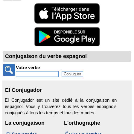
Conjugaison du verbe espagnol
Votre verbe
El Conjugador
El Conjugador est un site dédié à la conjugaison en
espagnol. Vous y trouverez tous les verbes espagnols
conjugués à tous les temps et tous les modes.
La conjugaison
L'orthographe