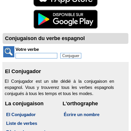
Conjugaison du verbe espagnol
Votre verbe
El Conjugador
El Conjugador est un site dédié à la conjugaison en
espagnol. Vous y trouverez tous les verbes espagnols
conjugués à tous les temps et tous les modes.
La conjugaison
L'orthographe
El Conjugador
Écrire un nombre
Liste de verbes