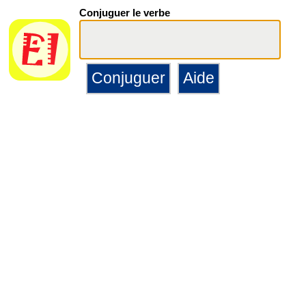
Conjuguer le verbe