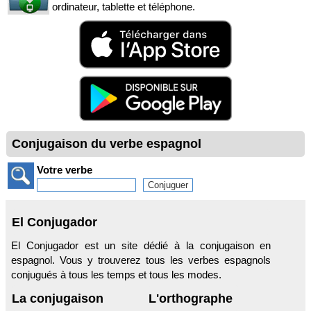
ordinateur, tablette et téléphone.
Conjugaison du verbe espagnol
Votre verbe
El Conjugador
El Conjugador est un site dédié à la conjugaison en
espagnol. Vous y trouverez tous les verbes espagnols
conjugués à tous les temps et tous les modes.
La conjugaison
L'orthographe