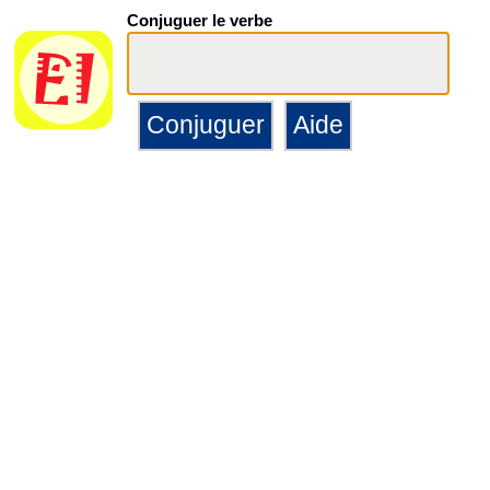
Conjuguer le verbe