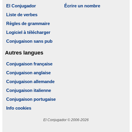
El Conjugador
Écrire un nombre
Liste de verbes
Règles de grammaire
Logiciel à télécharger
Conjugaison sans pub
Autres langues
Conjugaison française
Conjugaison anglaise
Conjugaison allemande
Conjugaison italienne
Conjugaison portugaise
Info cookies
El Conjugador © 2006-2026