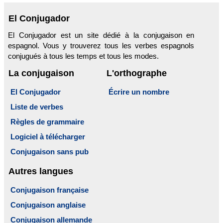
El Conjugador
El Conjugador est un site dédié à la conjugaison en
espagnol. Vous y trouverez tous les verbes espagnols
conjugués à tous les temps et tous les modes.
La conjugaison
L'orthographe
El Conjugador
Écrire un nombre
Liste de verbes
Règles de grammaire
Logiciel à télécharger
Conjugaison sans pub
Autres langues
Conjugaison française
Conjugaison anglaise
Conjugaison allemande