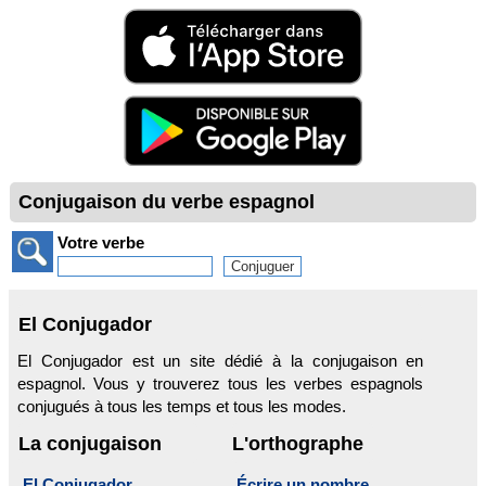
Conjugaison du verbe espagnol
Votre verbe
El Conjugador
El Conjugador est un site dédié à la conjugaison en
espagnol. Vous y trouverez tous les verbes espagnols
conjugués à tous les temps et tous les modes.
La conjugaison
L'orthographe
El Conjugador
Écrire un nombre