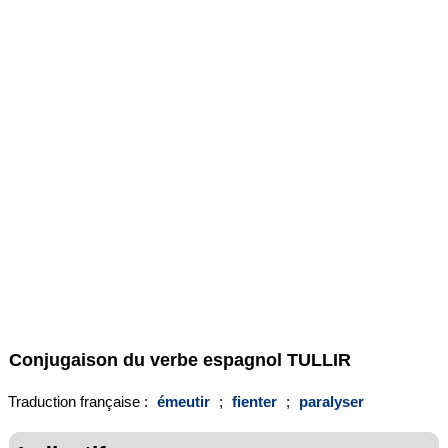
Conjugaison du verbe espagnol
TULLIR
Traduction française :
émeutir
;
fienter
;
paralyser