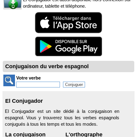
ordinateur, tablette et téléphone.
Conjugaison du verbe espagnol
Votre verbe
El Conjugador
El Conjugador est un site dédié à la conjugaison en
espagnol. Vous y trouverez tous les verbes espagnols
conjugués à tous les temps et tous les modes.
La conjugaison
L'orthographe