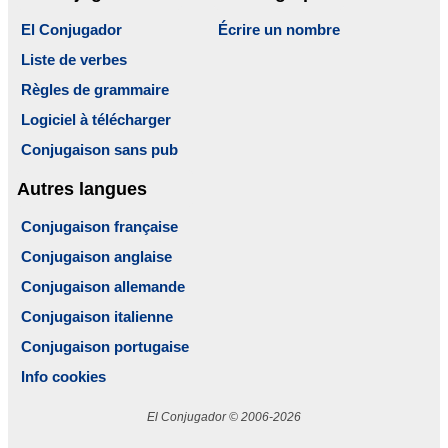
El Conjugador
Écrire un nombre
Liste de verbes
Règles de grammaire
Logiciel à télécharger
Conjugaison sans pub
Autres langues
Conjugaison française
Conjugaison anglaise
Conjugaison allemande
Conjugaison italienne
Conjugaison portugaise
Info cookies
El Conjugador © 2006-2026