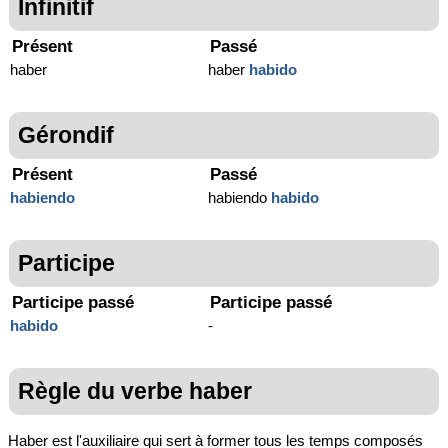
Infinitif
Présent
Passé
haber
haber
habido
Gérondif
Présent
Passé
habiendo
habiendo
habido
Participe
Participe passé
Participe passé
habido
-
Règle du verbe haber
Haber est l'auxiliaire qui sert à former tous les temps composés