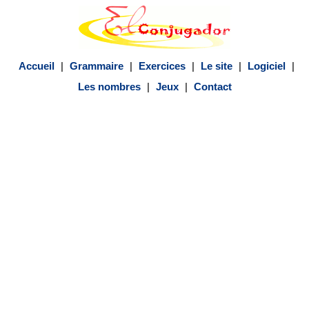
Accueil
|
Grammaire
|
Exercices
|
Le site
|
Logiciel
|
Les nombres
|
Jeux
|
Contact