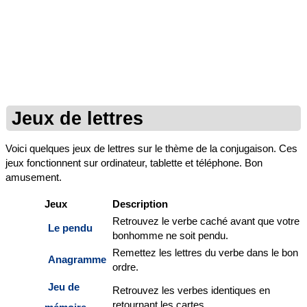
Jeux de lettres
Voici quelques jeux de lettres sur le thème de la conjugaison. Ces
jeux fonctionnent sur ordinateur, tablette et téléphone. Bon
amusement.
Jeux
Description
Retrouvez le verbe caché avant que votre
Le pendu
bonhomme ne soit pendu.
Remettez les lettres du verbe dans le bon
Anagramme
ordre.
Jeu de
Retrouvez les verbes identiques en
retournant les cartes