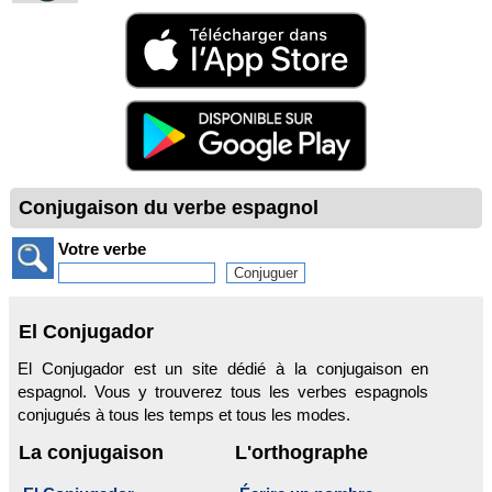
Conjugaison du verbe espagnol
Votre verbe
El Conjugador
El Conjugador est un site dédié à la conjugaison en
espagnol. Vous y trouverez tous les verbes espagnols
conjugués à tous les temps et tous les modes.
La conjugaison
L'orthographe