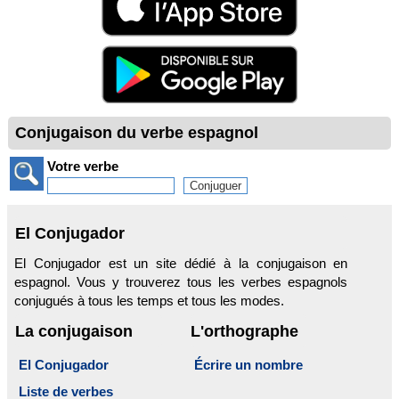
Conjugaison du verbe espagnol
Votre verbe
El Conjugador
El Conjugador est un site dédié à la conjugaison en
espagnol. Vous y trouverez tous les verbes espagnols
conjugués à tous les temps et tous les modes.
La conjugaison
L'orthographe
El Conjugador
Écrire un nombre
Liste de verbes