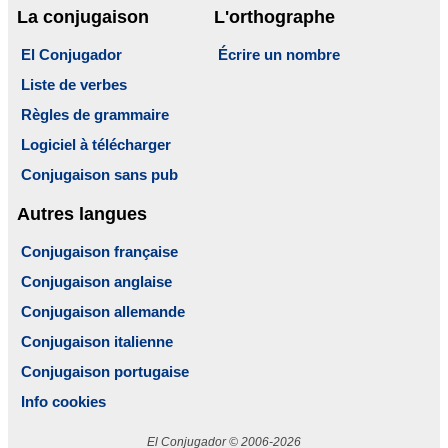
La conjugaison
L'orthographe
El Conjugador
Écrire un nombre
Liste de verbes
Règles de grammaire
Logiciel à télécharger
Conjugaison sans pub
Autres langues
Conjugaison française
Conjugaison anglaise
Conjugaison allemande
Conjugaison italienne
Conjugaison portugaise
Info cookies
El Conjugador © 2006-2026