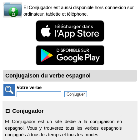
El Conjugador est aussi disponible hors connexion sur
ordinateur, tablette et téléphone.
Conjugaison du verbe espagnol
Votre verbe
El Conjugador
El Conjugador est un site dédié à la conjugaison en
espagnol. Vous y trouverez tous les verbes espagnols
conjugués à tous les temps et tous les modes.