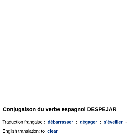
Conjugaison du verbe espagnol
DESPEJAR
Traduction française :
débarrasser
;
dégager
;
s'éveiller
-
English translation: to
clear