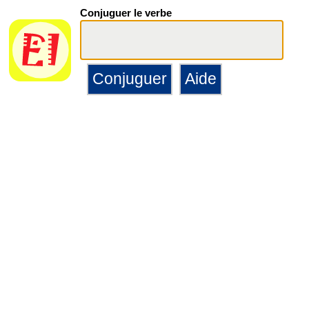
Conjuguer le verbe