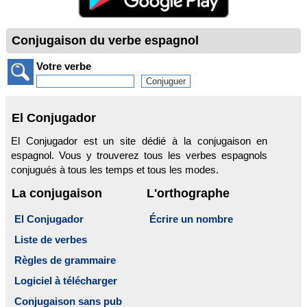
Conjugaison du verbe espagnol
Votre verbe
El Conjugador
El Conjugador est un site dédié à la conjugaison en
espagnol. Vous y trouverez tous les verbes espagnols
conjugués à tous les temps et tous les modes.
La conjugaison
L'orthographe
El Conjugador
Écrire un nombre
Liste de verbes
Règles de grammaire
Logiciel à télécharger
Conjugaison sans pub