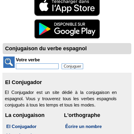
Conjugaison du verbe espagnol
Votre verbe
El Conjugador
El Conjugador est un site dédié à la conjugaison en
espagnol. Vous y trouverez tous les verbes espagnols
conjugués à tous les temps et tous les modes.
La conjugaison
L'orthographe
El Conjugador
Écrire un nombre