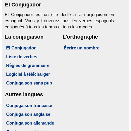
El Conjugador
El Conjugador est un site dédié à la conjugaison en
espagnol. Vous y trouverez tous les verbes espagnols
conjugués à tous les temps et tous les modes.
La conjugaison
L'orthographe
El Conjugador
Écrire un nombre
Liste de verbes
Règles de grammaire
Logiciel à télécharger
Conjugaison sans pub
Autres langues
Conjugaison française
Conjugaison anglaise
Conjugaison allemande