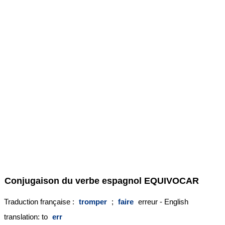
Conjugaison du verbe espagnol
EQUIVOCAR
Traduction française :
tromper
;
faire
erreur - English
translation: to
err