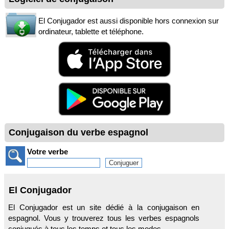
El Conjugador est aussi disponible hors connexion sur
ordinateur, tablette et téléphone.
Conjugaison du verbe espagnol
Votre verbe
El Conjugador
El Conjugador est un site dédié à la conjugaison en
espagnol. Vous y trouverez tous les verbes espagnols
conjugués à tous les temps et tous les modes.