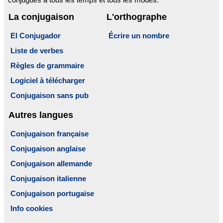
La conjugaison
L'orthographe
El Conjugador
Écrire un nombre
Liste de verbes
Règles de grammaire
Logiciel à télécharger
Conjugaison sans pub
Autres langues
Conjugaison française
Conjugaison anglaise
Conjugaison allemande
Conjugaison italienne
Conjugaison portugaise
Info cookies