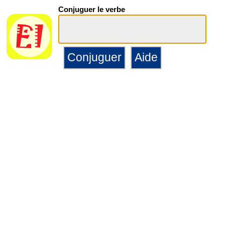
Conjuguer le verbe