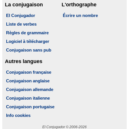
La conjugaison
L'orthographe
El Conjugador
Écrire un nombre
Liste de verbes
Règles de grammaire
Logiciel à télécharger
Conjugaison sans pub
Autres langues
Conjugaison française
Conjugaison anglaise
Conjugaison allemande
Conjugaison italienne
Conjugaison portugaise
Info cookies
El Conjugador © 2006-2026