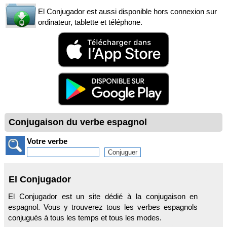
El Conjugador est aussi disponible hors connexion sur
ordinateur, tablette et téléphone.
Conjugaison du verbe espagnol
Votre verbe
El Conjugador
El Conjugador est un site dédié à la conjugaison en
espagnol. Vous y trouverez tous les verbes espagnols
conjugués à tous les temps et tous les modes.