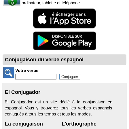
ordinateur, tablette et téléphone.
Conjugaison du verbe espagnol
Votre verbe
El Conjugador
El Conjugador est un site dédié à la conjugaison en
espagnol. Vous y trouverez tous les verbes espagnols
conjugués à tous les temps et tous les modes.
La conjugaison
L'orthographe