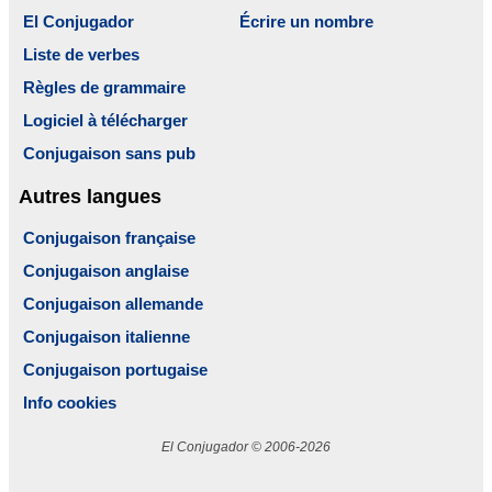
El Conjugador
Écrire un nombre
Liste de verbes
Règles de grammaire
Logiciel à télécharger
Conjugaison sans pub
Autres langues
Conjugaison française
Conjugaison anglaise
Conjugaison allemande
Conjugaison italienne
Conjugaison portugaise
Info cookies
El Conjugador © 2006-2026