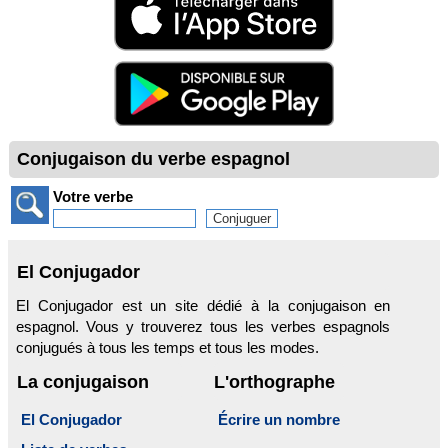
Conjugaison du verbe espagnol
Votre verbe
El Conjugador
El Conjugador est un site dédié à la conjugaison en
espagnol. Vous y trouverez tous les verbes espagnols
conjugués à tous les temps et tous les modes.
La conjugaison
L'orthographe
El Conjugador
Écrire un nombre