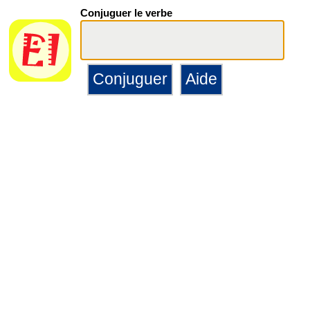
Conjuguer le verbe