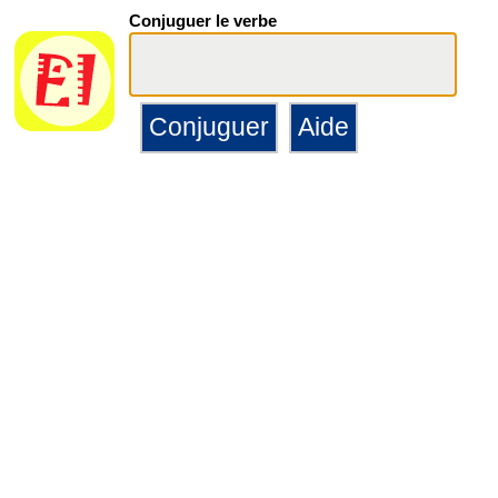
Conjuguer le verbe