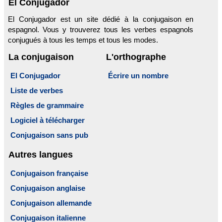
El Conjugador
El Conjugador est un site dédié à la conjugaison en
espagnol. Vous y trouverez tous les verbes espagnols
conjugués à tous les temps et tous les modes.
La conjugaison
L'orthographe
El Conjugador
Écrire un nombre
Liste de verbes
Règles de grammaire
Logiciel à télécharger
Conjugaison sans pub
Autres langues
Conjugaison française
Conjugaison anglaise
Conjugaison allemande
Conjugaison italienne