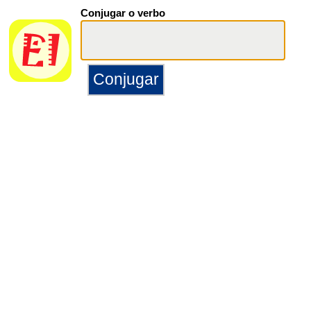
Conjugar o verbo