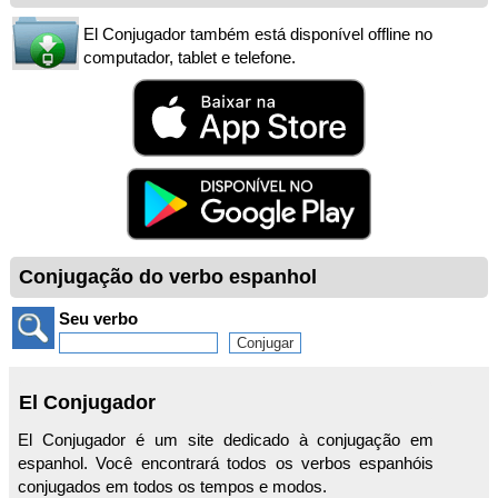
El Conjugador também está disponível offline no
computador, tablet e telefone.
Conjugação do verbo espanhol
Seu verbo
El Conjugador
El Conjugador é um site dedicado à conjugação em
espanhol. Você encontrará todos os verbos espanhóis
conjugados em todos os tempos e modos.