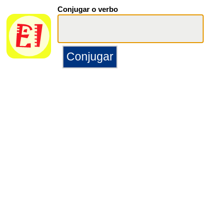
Conjugar o verbo