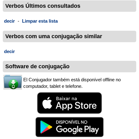
Verbos Últimos consultados
decir
-
Limpar esta lista
Verbos com uma conjugação similar
decir
Software de conjugação
El Conjugador também está disponível offline no
computador, tablet e telefone.