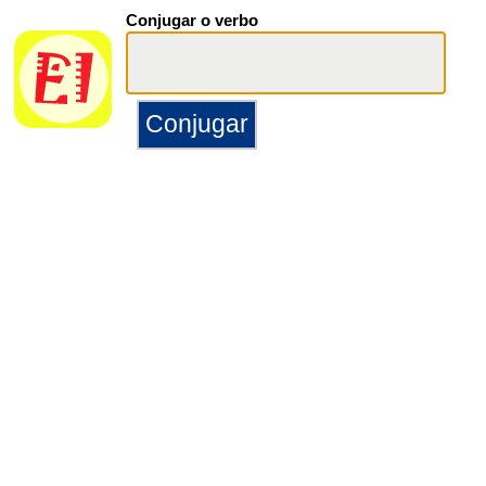
Conjugar o verbo