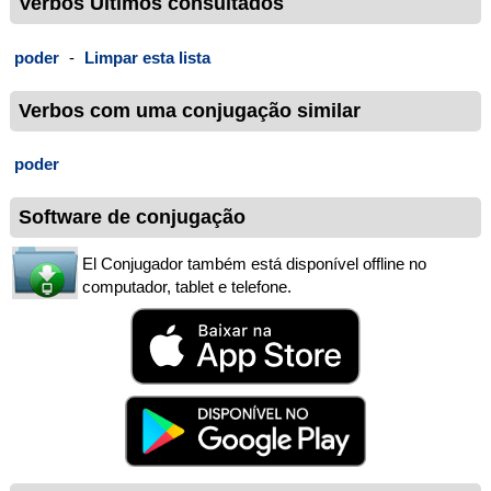
Verbos Últimos consultados
poder
-
Limpar esta lista
Verbos com uma conjugação similar
poder
Software de conjugação
El Conjugador também está disponível offline no
computador, tablet e telefone.