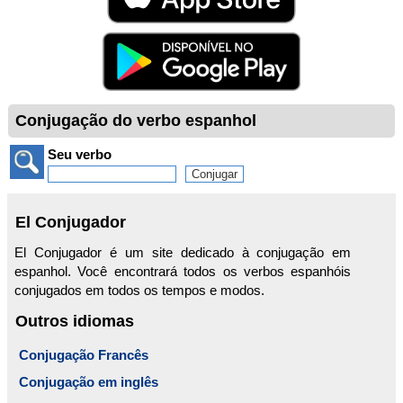
Conjugação do verbo espanhol
Seu verbo
El Conjugador
El Conjugador é um site dedicado à conjugação em
espanhol. Você encontrará todos os verbos espanhóis
conjugados em todos os tempos e modos.
Outros idiomas
Conjugação Francês
Conjugação em inglês