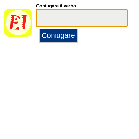
Coniugare il verbo