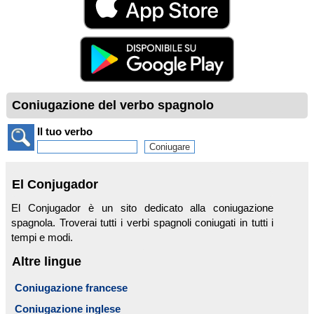
Coniugazione del verbo spagnolo
Il tuo verbo
El Conjugador
El Conjugador è un sito dedicato alla coniugazione
spagnola. Troverai tutti i verbi spagnoli coniugati in tutti i
tempi e modi.
Altre lingue
Coniugazione francese
Coniugazione inglese