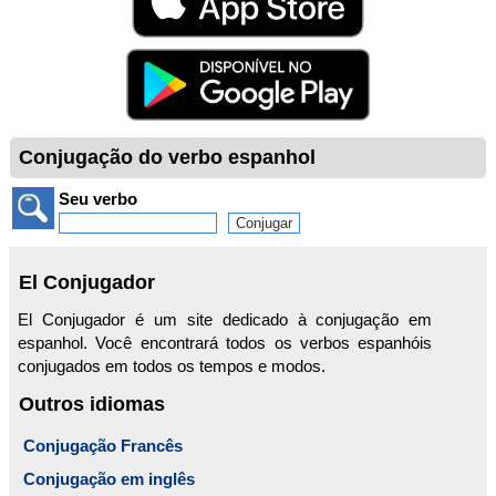
Conjugação do verbo espanhol
Seu verbo
El Conjugador
El Conjugador é um site dedicado à conjugação em
espanhol. Você encontrará todos os verbos espanhóis
conjugados em todos os tempos e modos.
Outros idiomas
Conjugação Francês
Conjugação em inglês