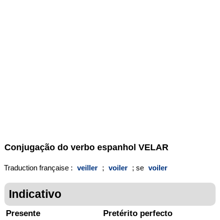
Conjugação do verbo espanhol
VELAR
Traduction française :
veiller
;
voiler
; se
voiler
Indicativo
Presente
Pretérito perfecto