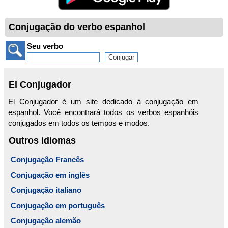
Conjugação do verbo espanhol
Seu verbo
El Conjugador
El Conjugador é um site dedicado à conjugação em
espanhol. Você encontrará todos os verbos espanhóis
conjugados em todos os tempos e modos.
Outros idiomas
Conjugação Francês
Conjugação em inglês
Conjugação italiano
Conjugação em português
Conjugação alemão