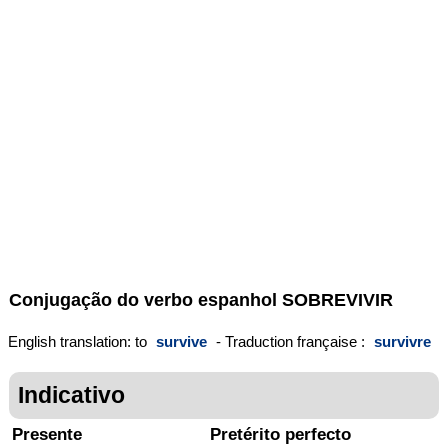
Conjugação do verbo espanhol
SOBREVIVIR
English translation: to
survive
- Traduction française :
survivre
Indicativo
Presente
Pretérito perfecto