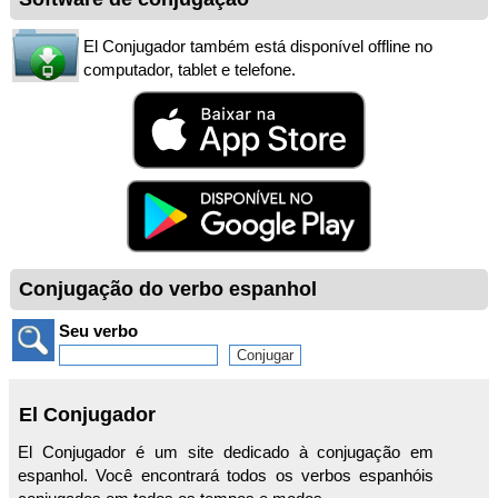
El Conjugador também está disponível offline no
computador, tablet e telefone.
Conjugação do verbo espanhol
Seu verbo
El Conjugador
El Conjugador é um site dedicado à conjugação em
espanhol. Você encontrará todos os verbos espanhóis