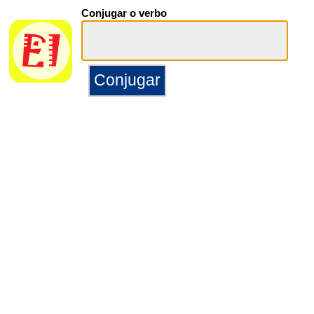
Conjugar o verbo