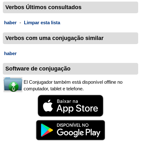
Verbos Últimos consultados
haber
-
Limpar esta lista
Verbos com uma conjugação similar
haber
Software de conjugação
El Conjugador também está disponível offline no
computador, tablet e telefone.