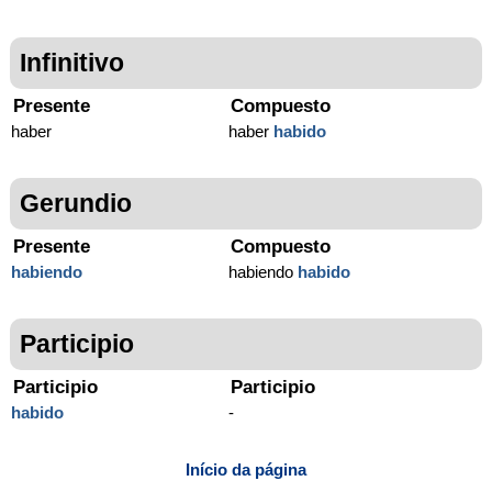
Infinitivo
Presente
Compuesto
haber
haber
habido
Gerundio
Presente
Compuesto
habiendo
habiendo
habido
Participio
Participio
Participio
habido
-
Início da página