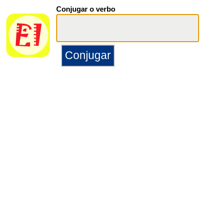
Conjugar o verbo