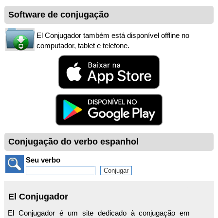
Software de conjugação
El Conjugador também está disponível offline no
computador, tablet e telefone.
Conjugação do verbo espanhol
Seu verbo
El Conjugador
El Conjugador é um site dedicado à conjugação em