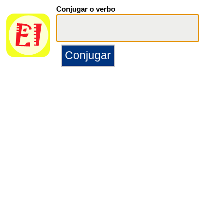
Conjugar o verbo